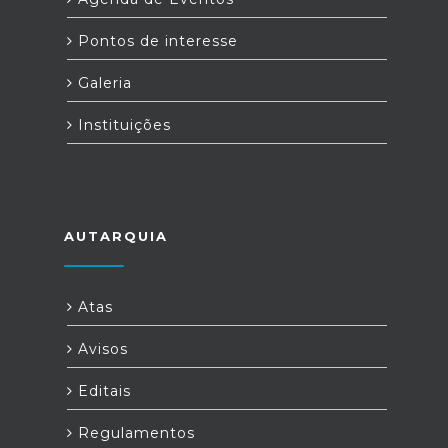
Pontos de interesse
Galeria
Instituições
AUTARQUIA
Atas
Avisos
Editais
Regulamentos