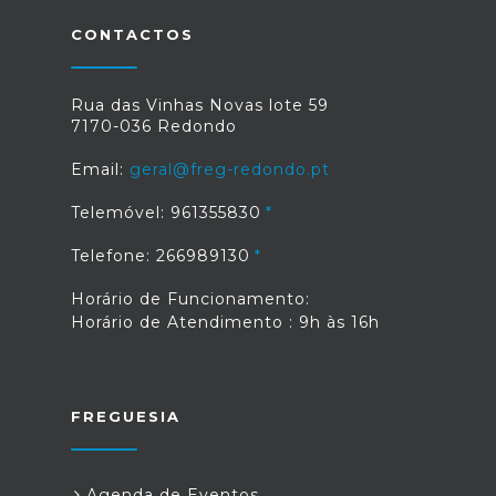
CONTACTOS
Rua das Vinhas Novas lote 59
7170-036 Redondo
Email:
geral@freg-redondo.pt
Telemóvel: 961355830
Telefone: 266989130
Horário de Funcionamento:
Horário de Atendimento : 9h às 16h
FREGUESIA
Agenda de Eventos