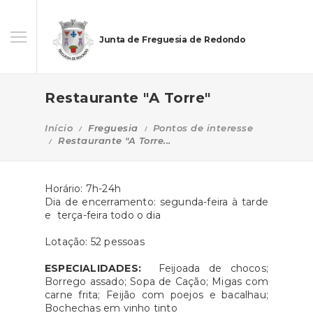
Junta de Freguesia de Redondo
Restaurante "A Torre"
Início
Freguesia
Pontos de interesse
Restaurante "A Torre...
Horário: 7h-24h
Dia de encerramento: segunda-feira à tarde
e terça-feira todo o dia
Lotação: 52 pessoas
ESPECIALIDADES:
Feijoada de chocos;
Borrego assado; Sopa de Cação; Migas com
carne frita; Feijão com poejos e bacalhau;
Bochechas em vinho tinto