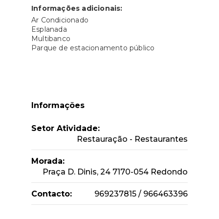
Informações adicionais:
Ar Condicionado
Esplanada
Multibanco
Parque de estacionamento público
Informações
Setor Atividade:
Restauração - Restaurantes
Morada:
Praça D. Dinis, 24 7170-054 Redondo
Contacto:
969237815 / 966463396