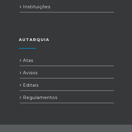
Instituições
AUTARQUIA
Atas
Avisos
Editais
Regulamentos