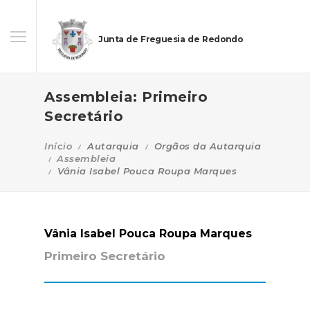
Junta de Freguesia de Redondo
Assembleia: Primeiro
Secretário
Início
Autarquia
Orgãos da Autarquia
Assembleia
Vânia Isabel Pouca Roupa Marques
Vânia Isabel Pouca Roupa Marques
Primeiro Secretário