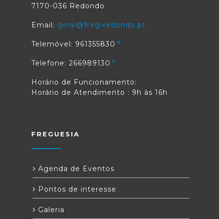
7170-036 Redondo
Email:
geral@freg-redondo.pt
Telemóvel: 961355830
Telefone: 266989130
Horário de Funcionamento:
Horário de Atendimento : 9h às 16h
FREGUESIA
Agenda de Eventos
Pontos de interesse
Galeria