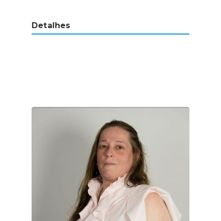
Detalhes