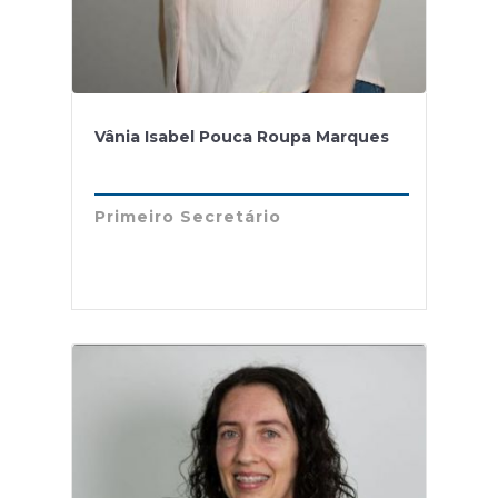
Vânia Isabel Pouca Roupa Marques
Primeiro Secretário