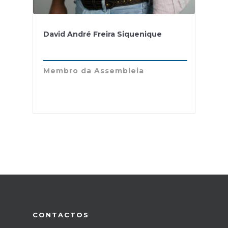
David André Freira Siquenique
Membro da Assembleia
CONTACTOS