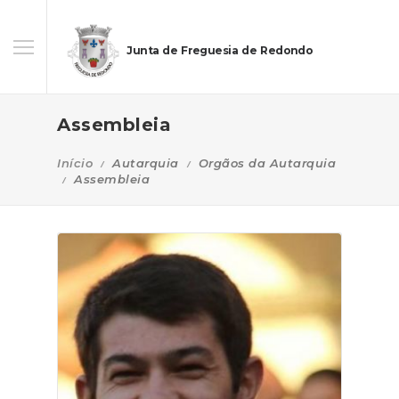
Junta de Freguesia de Redondo
Assembleia
Início
Autarquia
Orgãos da Autarquia
Assembleia