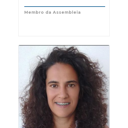
Membro da Assembleia