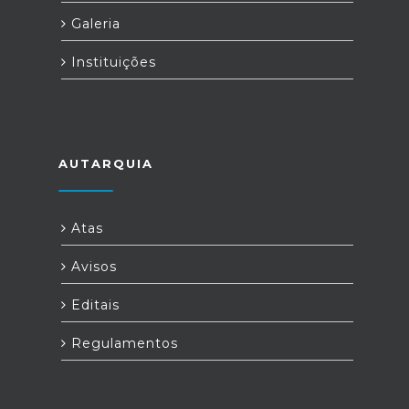
Galeria
Instituições
AUTARQUIA
Atas
Avisos
Editais
Regulamentos