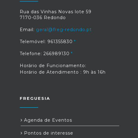
Rua das Vinhas Novas lote 59
7170-036 Redondo
Email:
geral@freg-redondo.pt
Telemóvel: 961355830
Telefone: 266989130
Horário de Funcionamento:
Horário de Atendimento : 9h às 16h
FREGUESIA
Agenda de Eventos
Pontos de interesse