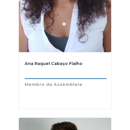
Ana Raquel Cabaço Fialho
Membro da Assembleia