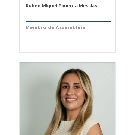
Ruben Miguel Pimenta Messias
Membro da Assembleia