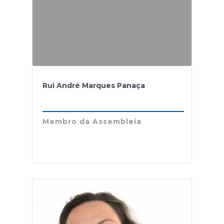
Rui André Marques Panaça
Membro da Assembleia