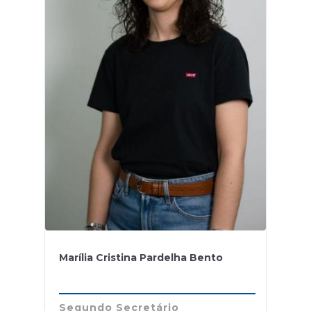
Marília Cristina Pardelha Bento
Segundo Secretário