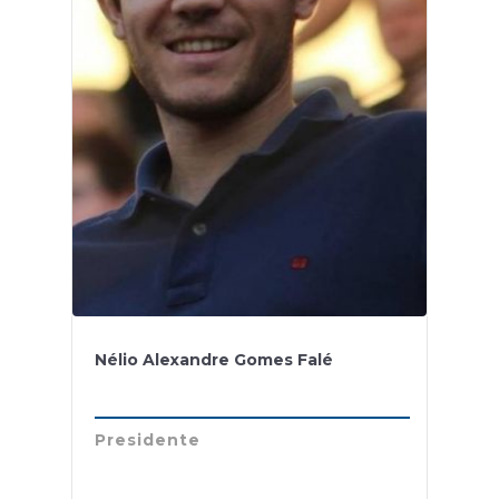
Nélio Alexandre Gomes Falé
Presidente