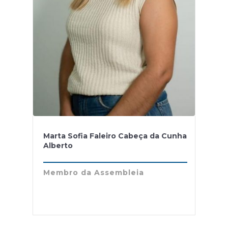
Marta Sofia Faleiro Cabeça da Cunha
Alberto
Membro da Assembleia