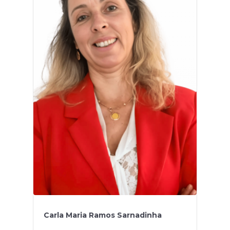
Carla Maria Ramos Sarnadinha