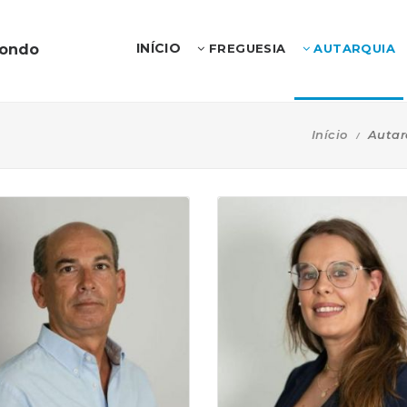
INÍCIO
dondo
FREGUESIA
AUTARQUIA
Início
Autar