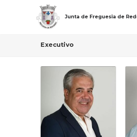
Junta de Freguesia de Re
Executivo