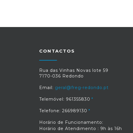
CONTACTOS
Rua das Vinhas Novas lote 59
7170-036 Redondo
Email:
geral@freg-redondo.pt
Telemóvel: 961355830
Telefone: 266989130
Horário de Funcionamento:
Horário de Atendimento : 9h às 16h