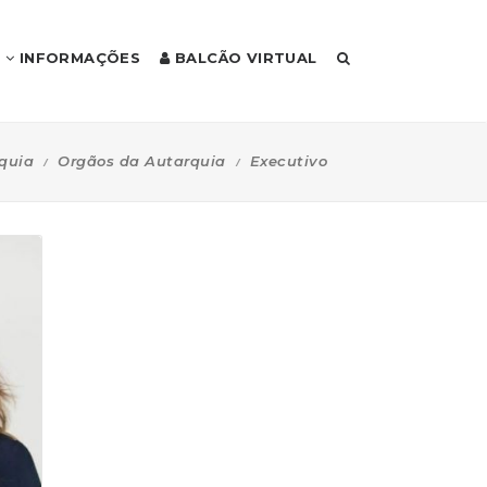
INFORMAÇÕES
BALCÃO VIRTUAL
quia
Orgãos da Autarquia
Executivo