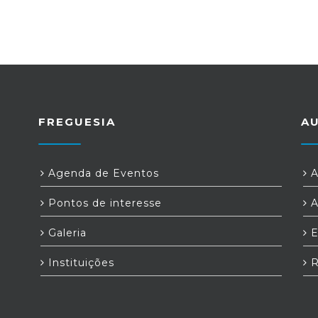
FREGUESIA
A
Agenda de Eventos
A
Pontos de interesse
A
Galeria
E
Instituições
R