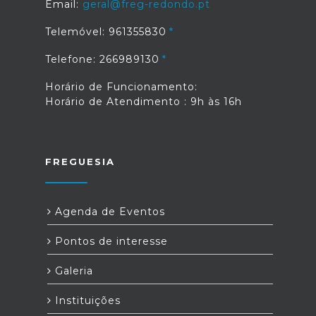
Email:
geral@freg-redondo.pt
Telemóvel: 961355830
Telefone: 266989130
Horário de Funcionamento:
Horário de Atendimento : 9h às 16h
FREGUESIA
Agenda de Eventos
Pontos de interesse
Galeria
Instituições