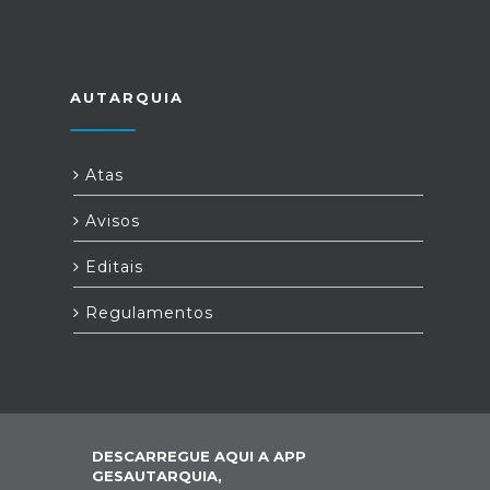
AUTARQUIA
Atas
Avisos
Editais
Regulamentos
DESCARREGUE AQUI A APP
GESAUTARQUIA,