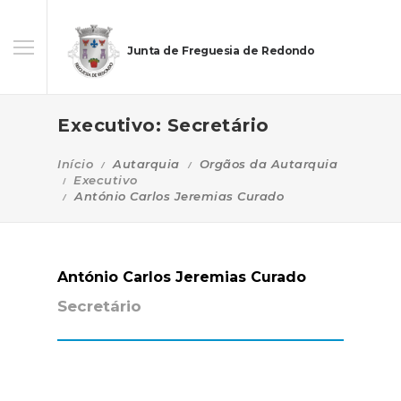
Junta de Freguesia de Redondo
Executivo: Secretário
Início
Autarquia
Orgãos da Autarquia
Executivo
António Carlos Jeremias Curado
António Carlos Jeremias Curado
Secretário