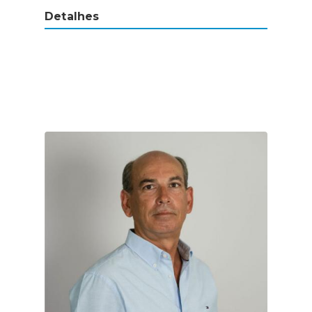
Detalhes