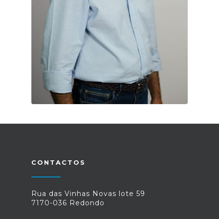
CONTACTOS
Rua das Vinhas Novas lote 59
7170-036 Redondo