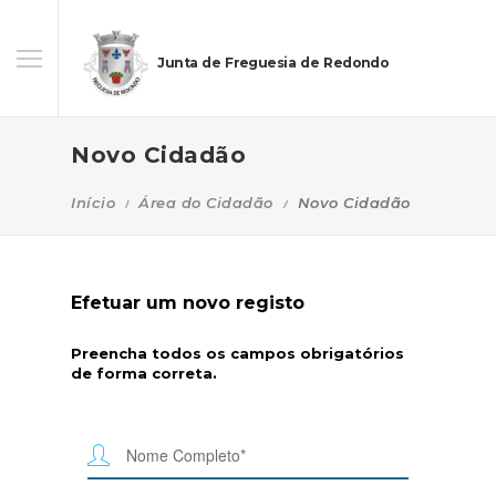
Junta de Freguesia de Redondo
Novo Cidadão
Início
Área do Cidadão
Novo Cidadão
Efetuar um novo registo
Preencha todos os campos obrigatórios
de forma correta.