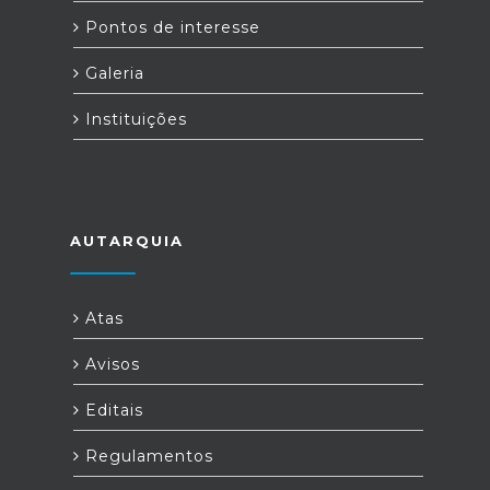
Pontos de interesse
Galeria
Instituições
AUTARQUIA
Atas
Avisos
Editais
Regulamentos