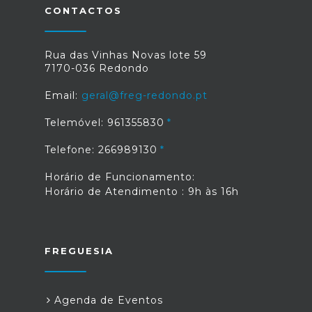
CONTACTOS
Rua das Vinhas Novas lote 59
7170-036 Redondo
Email:
geral@freg-redondo.pt
Telemóvel: 961355830
Telefone: 266989130
Horário de Funcionamento:
Horário de Atendimento : 9h às 16h
FREGUESIA
Agenda de Eventos