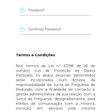
Termos e Condições
Nos termos da Lei n.º 67/98 de 26 de
outubro (Lei de Proteção de Dados
Pessoais), os dados pessoais transmitidos
serão incorporados num ﬁcheiro da
responsabilidade da Junta de Freguesia de
Redondo, com a finalidade de contacto e
gestão administrativa da sua relação com a
Junta da Freguesia, designadamente, para
efeitos de comunicação com a mesma,
inscrição em serviços pela mesma