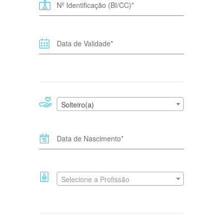
Solteiro(a)
Selecione a Profissão