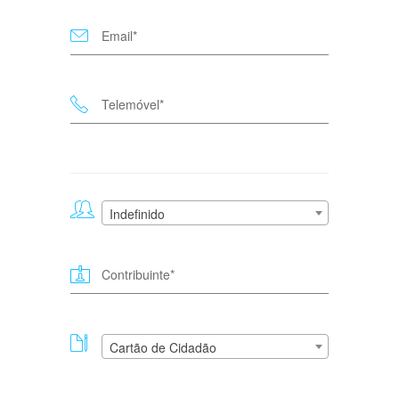
Indefinido
Cartão de Cidadão