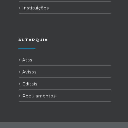
Instituições
AUTARQUIA
Atas
Avisos
Editais
Regulamentos