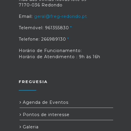
7170-036 Redondo
Email:
geral@freg-redondo.pt
Telemóvel: 961355830
Telefone: 266989130
Horário de Funcionamento:
Horário de Atendimento : 9h às 16h
FREGUESIA
Agenda de Eventos
Pontos de interesse
Galeria