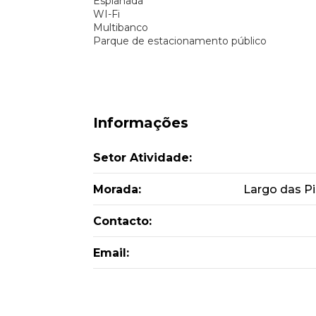
Esplanada
WI-Fi
Multibanco
Parque de estacionamento público
Informações
Setor Atividade:
Morada:
Largo das Pi
Contacto:
Email: