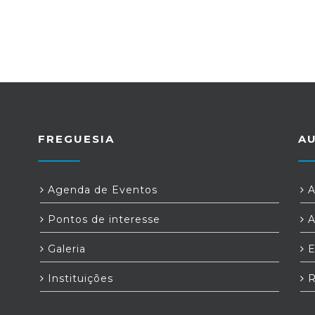
FREGUESIA
A
Agenda de Eventos
A
Pontos de interesse
A
Galeria
E
Instituições
R