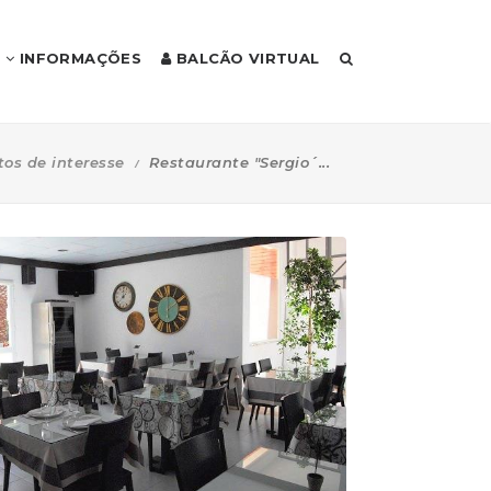
INFORMAÇÕES
BALCÃO VIRTUAL
tos de interesse
Restaurante "Sergio´...