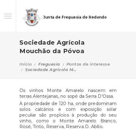
Junta de Freguesia de Redondo
Sociedade Agrícola
Mouchão da Póvoa
Início
Freguesia
Pontos de interesse
Sociedade Agrícola M...
Os vinhos Monte Amarelo nascem em
terras Alentejanas, no sopé da Serra D'Ossa.
A propriedade de 120 ha, onde predominam
solos calcários e com exposição solar
peculiar são propícios à produção do seu
vinho, como o Monte Amarelo Branco,
Rosé, Tinto, Reserva, Reserva D. Abílio.