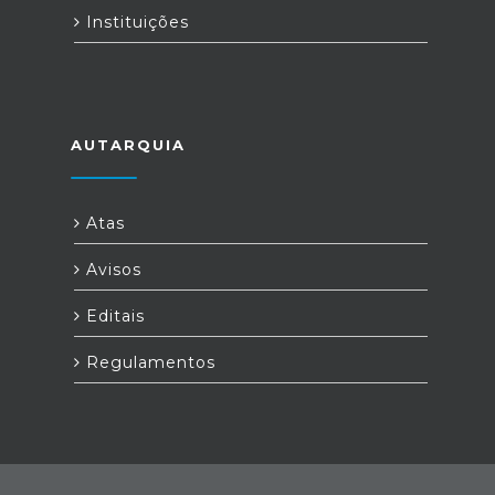
Instituições
AUTARQUIA
Atas
Avisos
Editais
Regulamentos