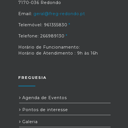
7170-036 Redondo
Email:
geral@freg-redondo.pt
Telemóvel: 961355830
Telefone: 266989130
Horário de Funcionamento:
Horário de Atendimento : 9h às 16h
FREGUESIA
Agenda de Eventos
Pontos de interesse
Galeria