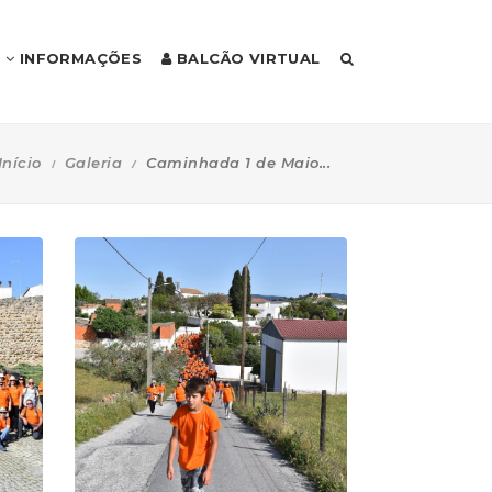
INFORMAÇÕES
BALCÃO VIRTUAL
Início
Galeria
Caminhada 1 de Maio...