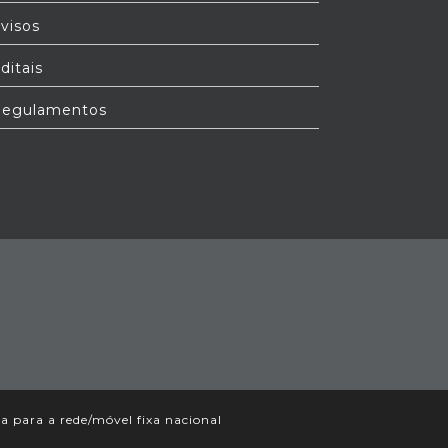
visos
ditais
egulamentos
para a rede/móvel fixa nacional