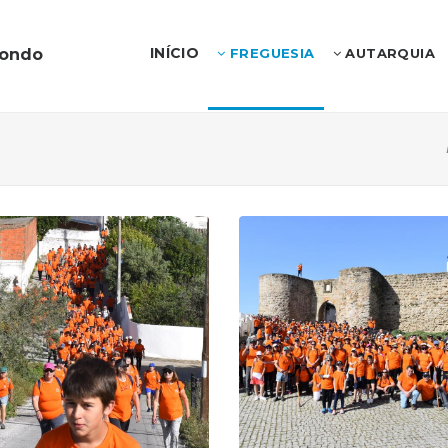
INÍCIO
dondo
FREGUESIA
AUTARQUIA