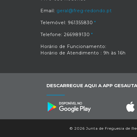
Email:
geral@freg-redondo.pt
Telemóvel: 961355830
Telefone: 266989130
Horário de Funcionamento:
Horário de Atendimento : 9h às 16h
DESCARREGUE AQUI A APP GESAUTA
© 2026 Junta de Freguesia de Red