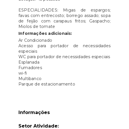
ESPECIALIDADES: Migas de espargos;
favas com entrecosto; borrego assado; sopa
de feijão com carapaus fritos; Gaspacho;
Miolos de tomate
Informações adicionais:
​Ar Condicionado
Acesso para portador de necessidades
especiais
WC para portador de necessidades especiais
Esplanada
Fumadores
wi-fi
Multibanco
Parque de estacionamento
Informações
Setor Atividade: