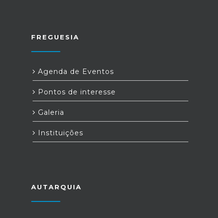
FREGUESIA
Agenda de Eventos
Pontos de interesse
Galeria
Instituições
AUTARQUIA