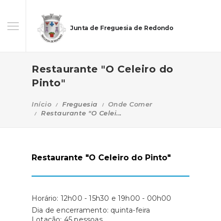
Junta de Freguesia de Redondo
Restaurante "O Celeiro do
Pinto"
Início
Freguesia
Onde Comer
Restaurante "O Celei...
Restaurante "O Celeiro do Pinto"
Horário: 12h00 - 15h30 e 19h00 - 00h00
Dia de encerramento: quinta-feira
Lotação: 45 pessoas