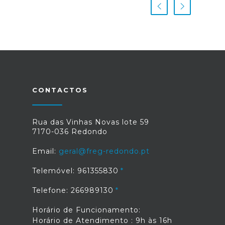
CONTACTOS
Rua das Vinhas Novas lote 59
7170-036 Redondo
Email:
geral@freg-redondo.pt
Telemóvel: 961355830
Telefone: 266989130
Horário de Funcionamento:
Horário de Atendimento : 9h às 16h