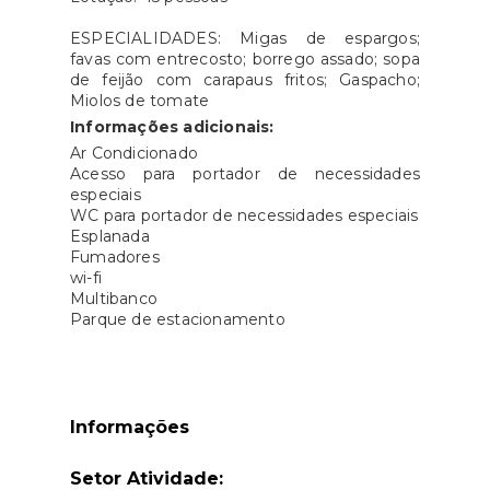
ESPECIALIDADES: Migas de espargos;
favas com entrecosto; borrego assado; sopa
de feijão com carapaus fritos; Gaspacho;
Miolos de tomate
Informações adicionais:
​Ar Condicionado
Acesso para portador de necessidades
especiais
WC para portador de necessidades especiais
Esplanada
Fumadores
wi-fi
Multibanco
Parque de estacionamento
Informações
Setor Atividade: