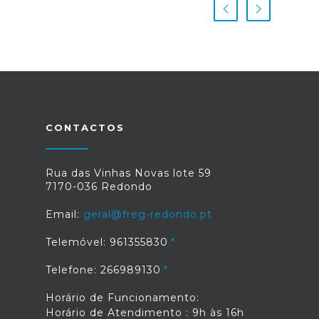
CONTACTOS
Rua das Vinhas Novas lote 59
7170-036 Redondo
Email:
geral@freg-redondo.pt
Telemóvel: 961355830
Telefone: 266989130
Horário de Funcionamento:
Horário de Atendimento : 9h às 16h