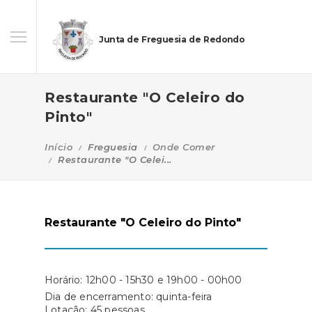
Junta de Freguesia de Redondo
Restaurante "O Celeiro do
Pinto"
Início
Freguesia
Onde Comer
Restaurante "O Celei...
Restaurante "O Celeiro do Pinto"
Horário: 12h00 - 15h30 e 19h00 - 00h00
Dia de encerramento: quinta-feira
Lotação: 45 pessoas