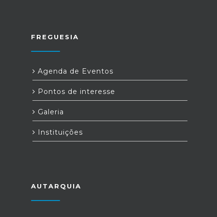
FREGUESIA
Agenda de Eventos
Pontos de interesse
Galeria
Instituições
AUTARQUIA