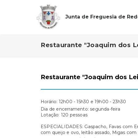
Junta de Freguesia de Re
Restaurante "Joaquim dos L
Restaurante "Joaquim dos Le
Horário: 12h00 - 15h30 e 19h00 - 23h30
Dia de encerramento: segunda-feira
Lotação: 120 pessoas
ESPECIALIDADES: Gaspacho, Favas com Ent
com queijo e ovo, leitão assado, Migas com