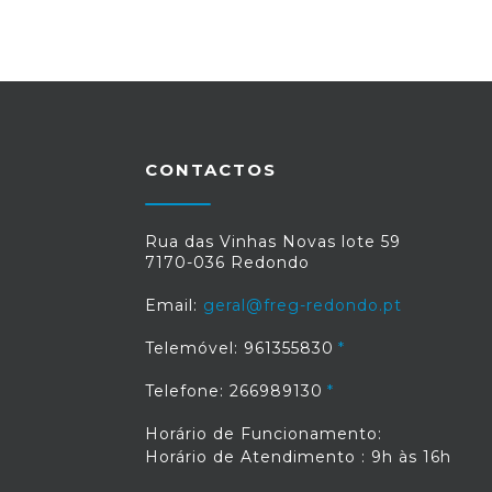
CONTACTOS
Rua das Vinhas Novas lote 59
7170-036 Redondo
Email:
geral@freg-redondo.pt
Telemóvel: 961355830
Telefone: 266989130
Horário de Funcionamento:
Horário de Atendimento : 9h às 16h