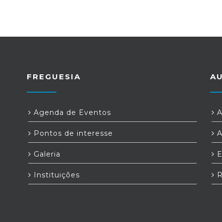
FREGUESIA
A
Agenda de Eventos
A
Pontos de interesse
A
Galeria
E
Instituições
R