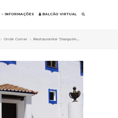
INFORMAÇÕES
BALCÃO VIRTUAL
Onde Comer
Restaurante "Joaquim...