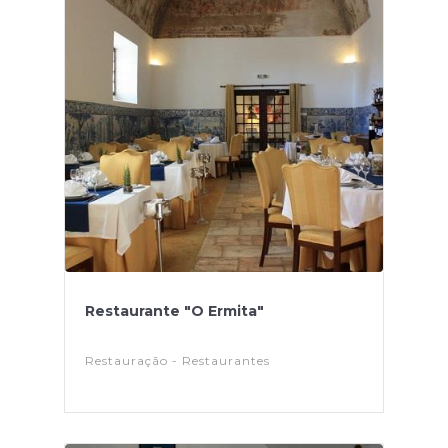
Restaurante "O Ermita"
Restauração - Restaurantes