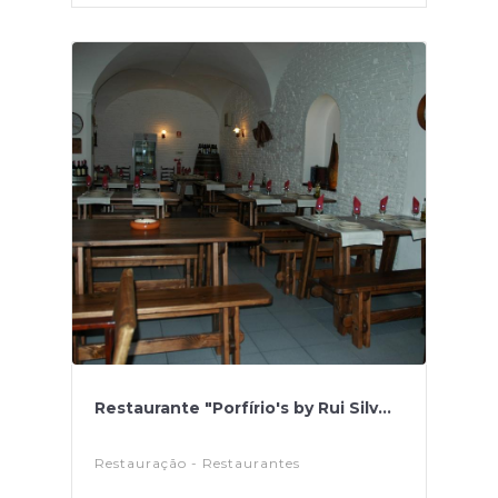
Restaurante "Porfírio's by Rui Silv...
Restauração - Restaurantes