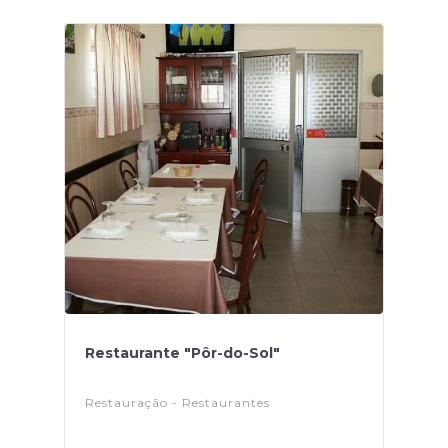
Restaurante "Pôr-do-Sol"
Restauração - Restaurantes