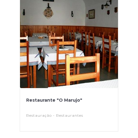
Restaurante "O Marujo"
Restauração - Restaurantes