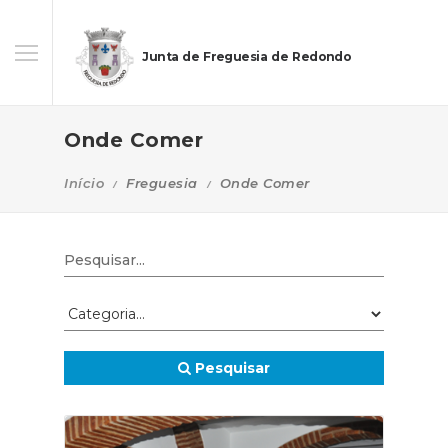
Junta de Freguesia de Redondo
Onde Comer
Início
Freguesia
Onde Comer
Pesquisar