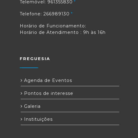
Telemóvel: 961355830
Telefone: 266989130
Horário de Funcionamento:
Horário de Atendimento : 9h às 16h
FREGUESIA
Agenda de Eventos
Pontos de interesse
Galeria
Instituições