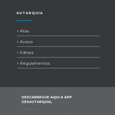
AUTARQUIA
Atas
Avisos
Editais
Regulamentos
DESCARREGUE AQUI A APP
GESAUTARQUIA,