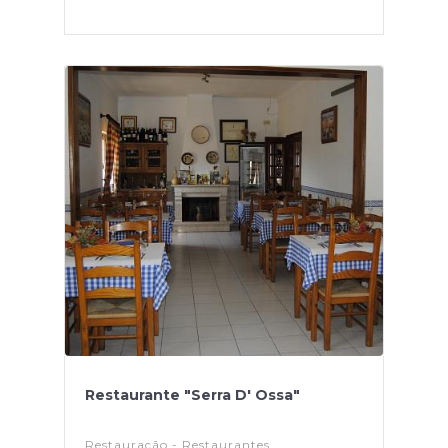
Restaurante "Serra D' Ossa"
Restauração - Restaurantes