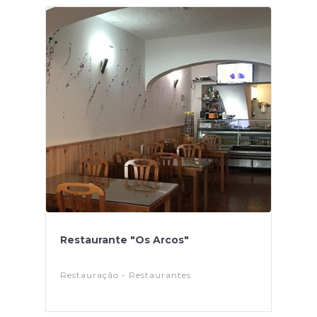
Restaurante "Os Arcos"
Restauração - Restaurantes