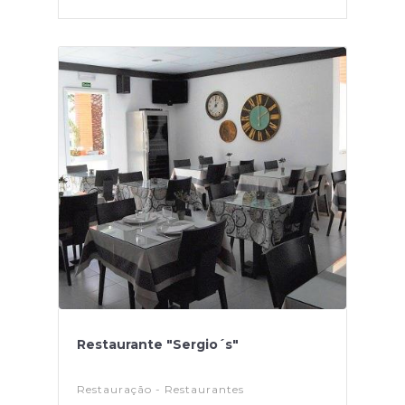
Restaurante "Sergio´s"
Restauração - Restaurantes