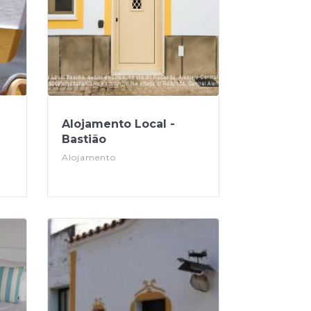
Alojamento Local -
Bastião
Alojamento