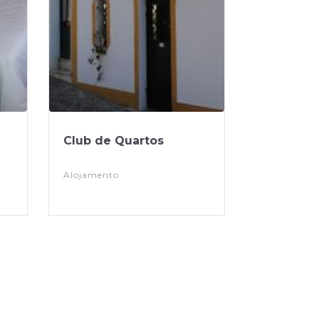
Club de Quartos
Alojamento