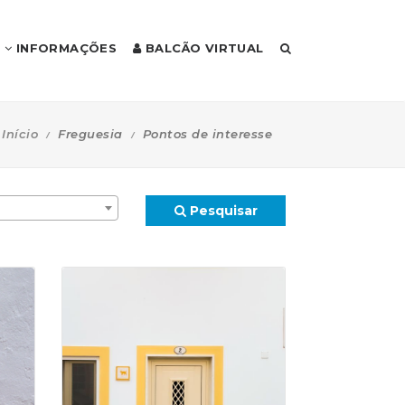
INFORMAÇÕES
BALCÃO VIRTUAL
Início
Freguesia
Pontos de interesse
Pesquisar