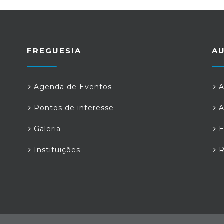
FREGUESIA
A
Agenda de Eventos
A
Pontos de interesse
A
Galeria
E
Instituições
R