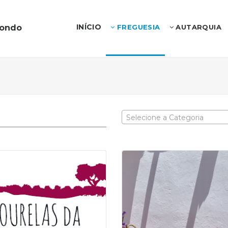
INÍCIO
dondo
FREGUESIA
AUTARQUIA
Selecione a Categoria