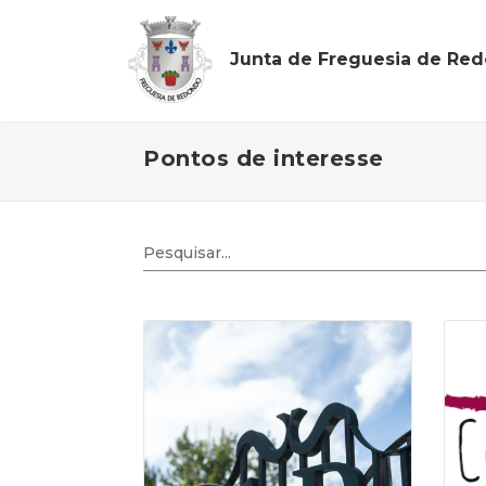
Junta de Freguesia de Re
Pontos de interesse