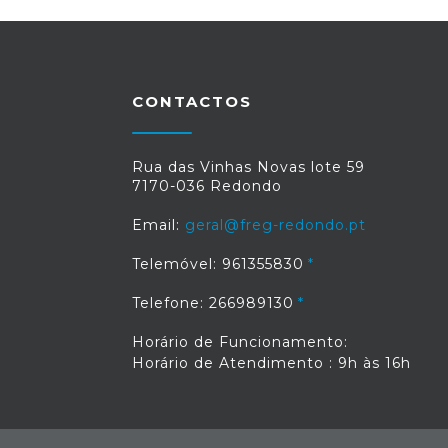
CONTACTOS
Rua das Vinhas Novas lote 59
7170-036 Redondo
Email:
geral@freg-redondo.pt
Telemóvel: 961355830
Telefone: 266989130
Horário de Funcionamento:
Horário de Atendimento : 9h às 16h