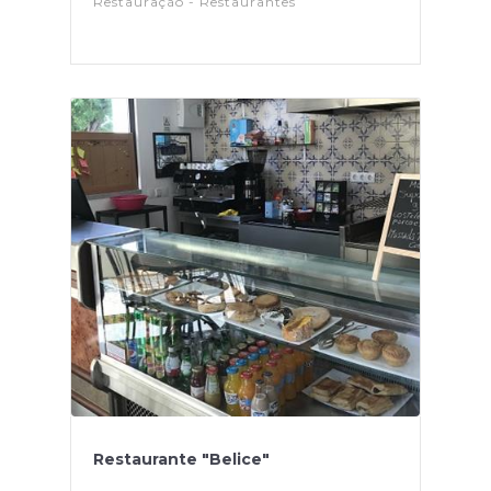
Restauração - Restaurantes
Restaurante "Belice"