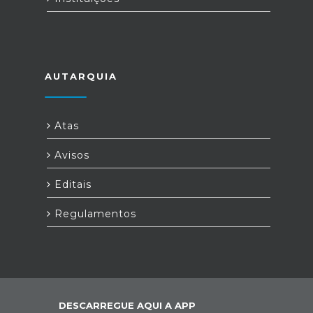
AUTARQUIA
Atas
Avisos
Editais
Regulamentos
DESCARREGUE AQUI A APP