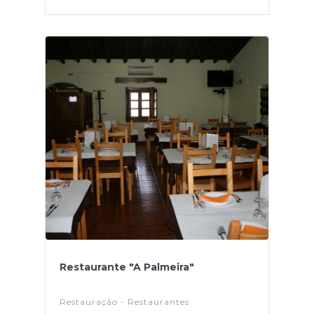
Restaurante "A Palmeira"
Restauração - Restaurantes