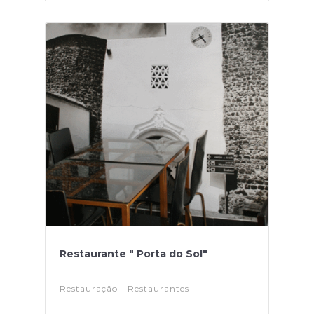
Restaurante " Porta do Sol"
Restauração - Restaurantes