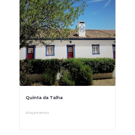
Quinta da Talha
Alojamento