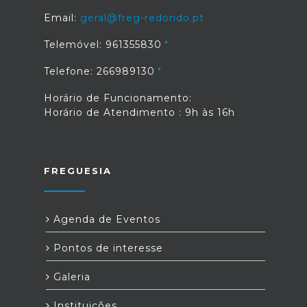
Email:
geral@freg-redondo.pt
Telemóvel: 961355830
Telefone: 266989130
Horário de Funcionamento:
Horário de Atendimento : 9h às 16h
FREGUESIA
Agenda de Eventos
Pontos de interesse
Galeria
Instituições