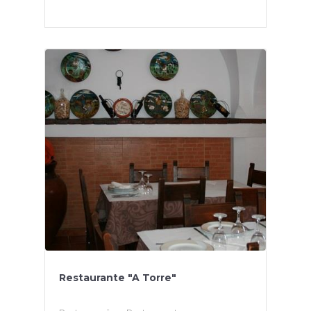
Restaurante "A Torre"