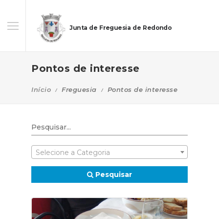
Junta de Freguesia de Redondo
Pontos de interesse
Início
Freguesia
Pontos de interesse
Selecione a Categoria
Pesquisar