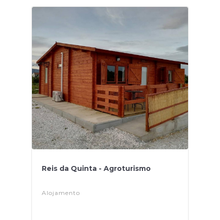
Reis da Quinta - Agroturismo
Alojamento