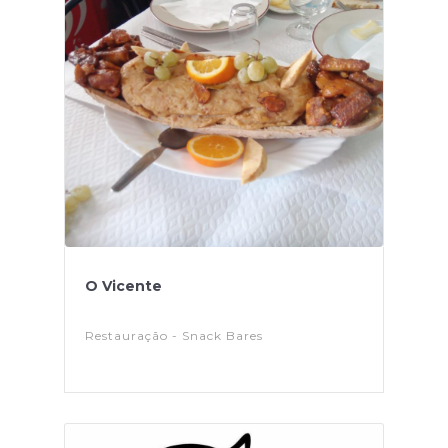
O Vicente
Restauração - Snack Bares