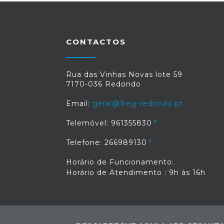
CONTACTOS
Rua das Vinhas Novas lote 59
7170-036 Redondo
Email:
geral@freg-redondo.pt
Telemóvel: 961355830
Telefone: 266989130
Horário de Funcionamento:
Horário de Atendimento : 9h às 16h