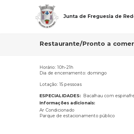
Junta de Freguesia de Re
Restaurante/Pronto a comer
Horário: 10h-21h
Dia de encerramento: domingo
Lotação: 15 pessoas
ESPECIALIDADES:
Bacalhau com espinafre
Informações adicionais:
Ar Condicionado
Parque de estacionamento público