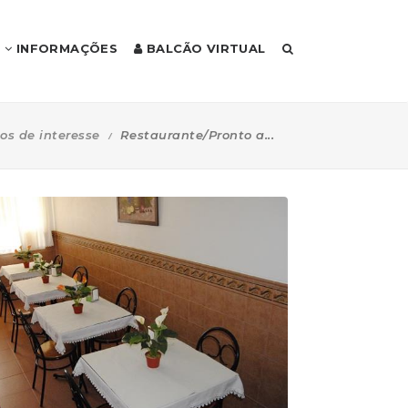
INFORMAÇÕES
BALCÃO VIRTUAL
os de interesse
Restaurante/Pronto a...