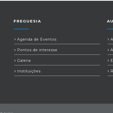
FREGUESIA
A
Agenda de Eventos
A
Pontos de interesse
A
Galeria
E
Instituições
R