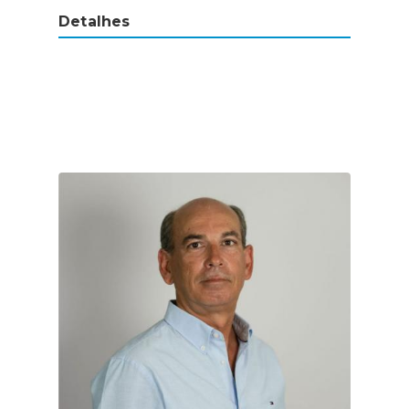
Detalhes