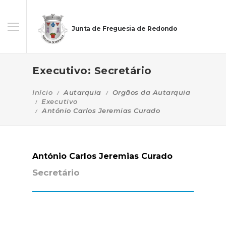
Junta de Freguesia de Redondo
Executivo: Secretário
Início
Autarquia
Orgãos da Autarquia
Executivo
António Carlos Jeremias Curado
António Carlos Jeremias Curado
Secretário