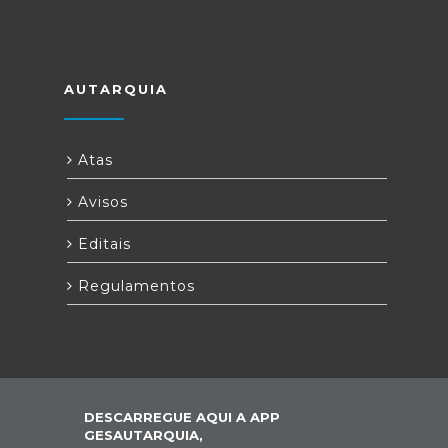
AUTARQUIA
Atas
Avisos
Editais
Regulamentos
DESCARREGUE AQUI A APP
GESAUTARQUIA,