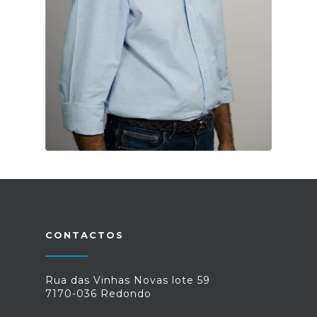
CONTACTOS
Rua das Vinhas Novas lote 59
7170-036 Redondo