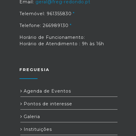
Email:
geral@freg-redondo.pt
Telemóvel: 961355830
Telefone: 266989130
Horário de Funcionamento:
Horário de Atendimento : 9h às 16h
FREGUESIA
Agenda de Eventos
Pontos de interesse
Galeria
Instituições