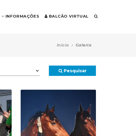
INFORMAÇÕES
BALCÃO VIRTUAL
Início
Galeria
Pesquisar