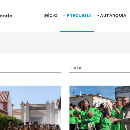
INÍCIO
dondo
FREGUESIA
AUTARQUIA