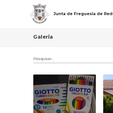
Junta de Freguesia de Re
Galeria