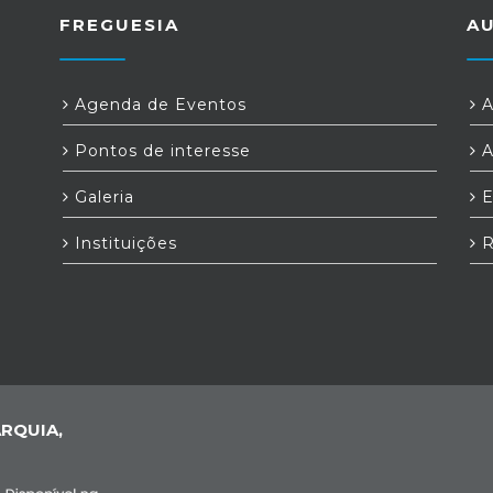
FREGUESIA
A
Agenda de Eventos
A
Pontos de interesse
A
Galeria
E
Instituições
R
RQUIA,