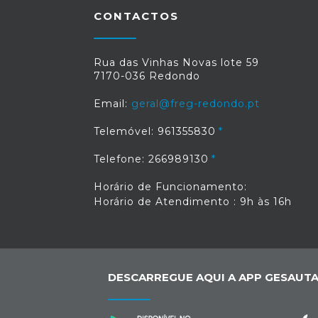
CONTACTOS
Rua das Vinhas Novas lote 59
7170-036 Redondo
Email:
geral@freg-redondo.pt
Telemóvel: 961355830
Telefone: 266989130
Horário de Funcionamento:
Horário de Atendimento : 9h às 16h
DESCARREGUE AQUI A APP GESAUTA