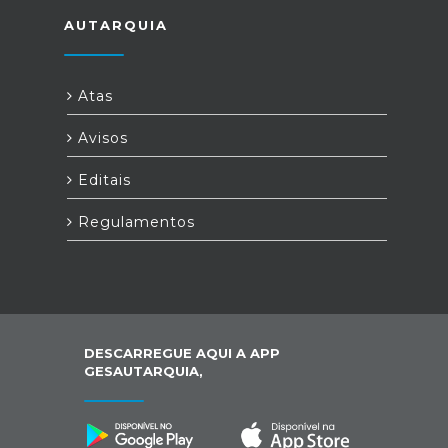
AUTARQUIA
Atas
Avisos
Editais
Regulamentos
DESCARREGUE AQUI A APP
GESAUTARQUIA,