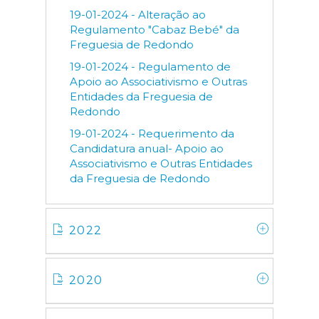
19-01-2024 - Alteração ao
Regulamento "Cabaz Bebé" da
Freguesia de Redondo
19-01-2024 - Regulamento de
Apoio ao Associativismo e Outras
Entidades da Freguesia de
Redondo
19-01-2024 - Requerimento da
Candidatura anual- Apoio ao
Associativismo e Outras Entidades
da Freguesia de Redondo
2022
2020