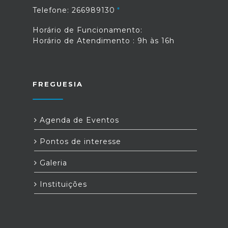
Telefone: 266989130
Horário de Funcionamento:
Horário de Atendimento : 9h às 16h
FREGUESIA
Agenda de Eventos
Pontos de interesse
Galeria
Instituições