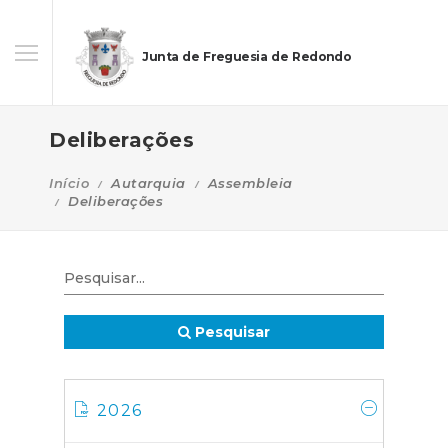
Junta de Freguesia de Redondo
Deliberações
Início
Autarquia
Assembleia
Deliberações
Pesquisar
2026