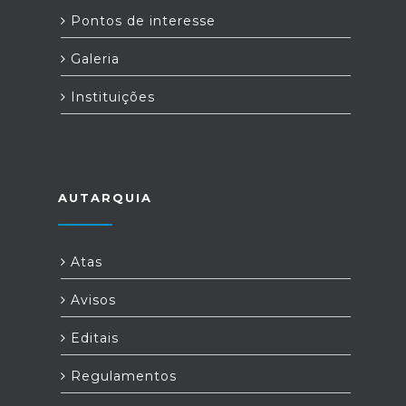
Pontos de interesse
Galeria
Instituições
AUTARQUIA
Atas
Avisos
Editais
Regulamentos