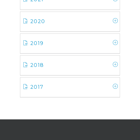
2020
2019
2018
2017