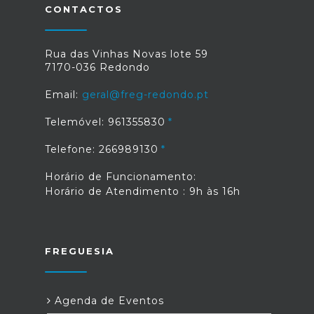
CONTACTOS
Rua das Vinhas Novas lote 59
7170-036 Redondo
Email:
geral@freg-redondo.pt
Telemóvel: 961355830
Telefone: 266989130
Horário de Funcionamento:
Horário de Atendimento : 9h às 16h
FREGUESIA
Agenda de Eventos