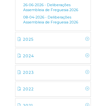
26-06-2026 - Deliberações
Assembleia de Freguesia 2026
08-04-2026 - Deliberações
Assembleia de Freguesia 2026
2025
2024
2023
2022
2021