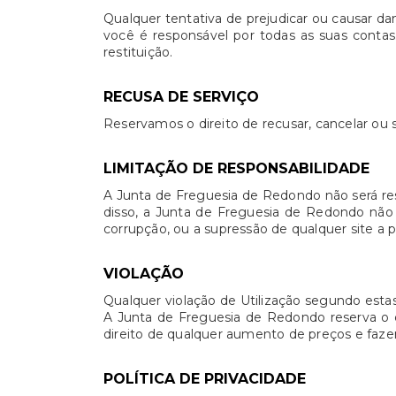
Qualquer tentativa de prejudicar ou causar d
você é responsável por todas as suas contas.
restituição.
RECUSA DE SERVIÇO
Reservamos o direito de recusar, cancelar ou s
LIMITAÇÃO DE RESPONSABILIDADE
A Junta de Freguesia de Redondo não será re
disso, a Junta de Freguesia de Redondo não 
corrupção, ou a supressão de qualquer site a 
VIOLAÇÃO
Qualquer violação de Utilização segundo estas
A Junta de Freguesia de Redondo reserva o di
direito de qualquer aumento de preços e fazer
POLÍTICA DE PRIVACIDADE