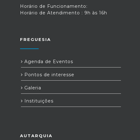
Horário de Funcionamento:
Horário de Atendimento : 9h às 16h
FREGUESIA
Agenda de Eventos
Pontos de interesse
Galeria
Instituições
AUTARQUIA