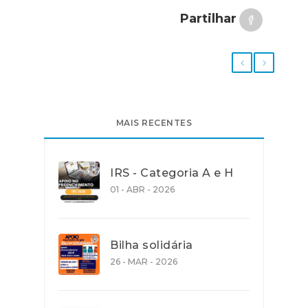
Partilhar
MAIS RECENTES
IRS - Categoria A e H
01 - ABR - 2026
Bilha solidária
26 - MAR - 2026