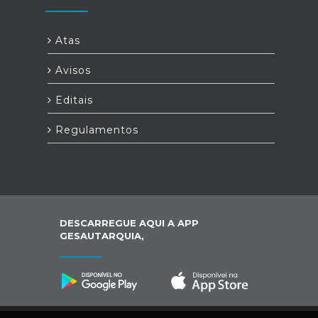
Atas
Avisos
Editais
Regulamentos
DESCARREGUE AQUI A APP
GESAUTARQUIA,