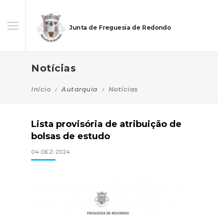
Junta de Freguesia de Redondo
Notícias
Início
Autarquia
Notícias
Lista provisória de atribuição de
bolsas de estudo
04-DEZ-2024