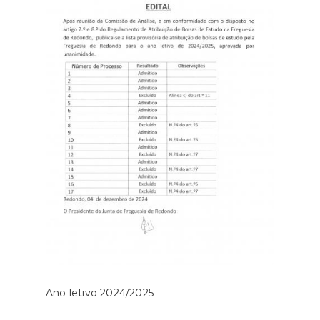
Ano letivo 2024/2025