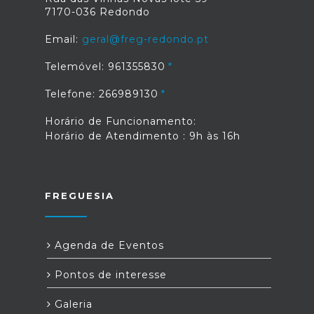
7170-036 Redondo
Email:
geral@freg-redondo.pt
Telemóvel: 961355830
Telefone: 266989130
Horário de Funcionamento:
Horário de Atendimento : 9h às 16h
FREGUESIA
Agenda de Eventos
Pontos de interesse
Galeria