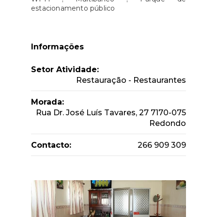
estacionamento público
Informações
Setor Atividade:
Restauração - Restaurantes
Morada:
Rua Dr. José Luís Tavares, 27 7170-075
Redondo
Contacto:
266 909 309