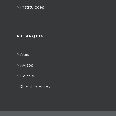
Instituições
AUTARQUIA
Atas
Avisos
Editais
Regulamentos