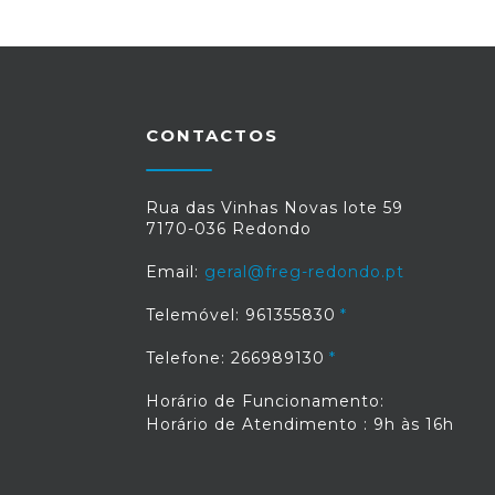
CONTACTOS
Rua das Vinhas Novas lote 59
7170-036 Redondo
Email:
geral@freg-redondo.pt
Telemóvel: 961355830
Telefone: 266989130
Horário de Funcionamento:
Horário de Atendimento : 9h às 16h