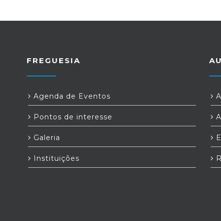
FREGUESIA
A
Agenda de Eventos
A
Pontos de interesse
A
Galeria
E
Instituições
R