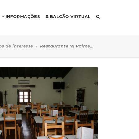
INFORMAÇÕES
BALCÃO VIRTUAL
os de interesse
Restaurante "A Palme...