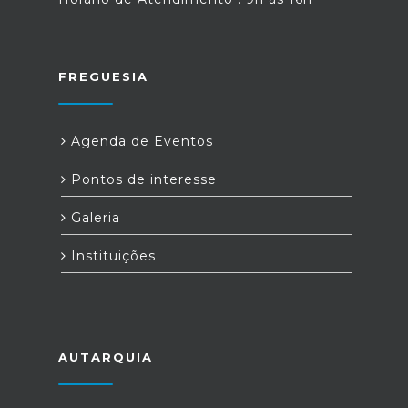
FREGUESIA
Agenda de Eventos
Pontos de interesse
Galeria
Instituições
AUTARQUIA