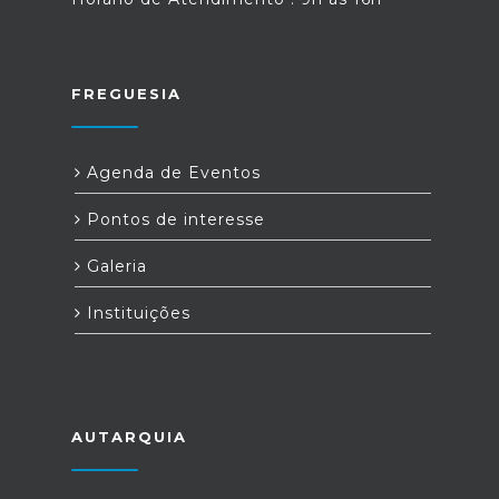
FREGUESIA
Agenda de Eventos
Pontos de interesse
Galeria
Instituições
AUTARQUIA