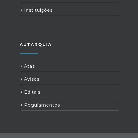
Instituições
AUTARQUIA
Atas
Avisos
Editais
Regulamentos