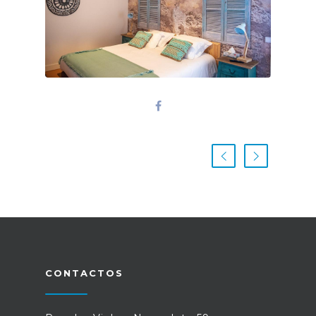
CONTACTOS