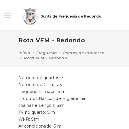
Junta de Freguesia de Redondo
Rota VFM - Redondo
Início
Freguesia
Pontos de interesse
Rota VFM - Redondo
Número de quartos: 3
Número de Camas: 3
Pequeno -almoço: Sim
Produtos Básicos de Higiene: Sim
Toalhas e Lençóis: Sim
TV no quarto: Sim
Wi-Fi: Sim
Ar condicionado: Sim