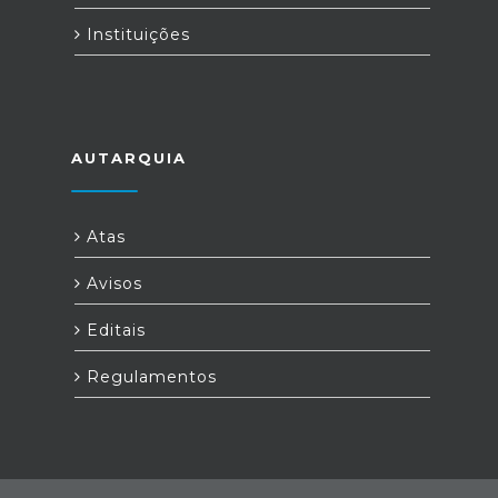
Instituições
AUTARQUIA
Atas
Avisos
Editais
Regulamentos