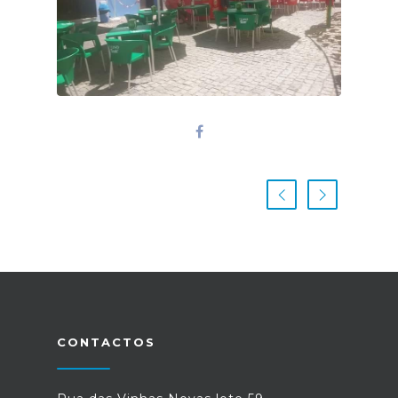
CONTACTOS