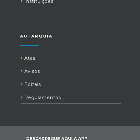
Instituições
AUTARQUIA
Atas
Avisos
Editais
Regulamentos
DESCARREGUE AQUI A APP