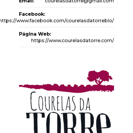
Email:
courelasdatorre@gmail.com
Facebook:
https://www.facebook.com/courelasdatorrebio/
Página Web:
https://www.courelasdatorre.com/