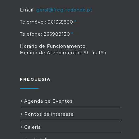
Email:
geral@freg-redondo.pt
Telemóvel: 961355830
Telefone: 266989130
Horário de Funcionamento:
Horário de Atendimento : 9h às 16h
FREGUESIA
Agenda de Eventos
Pontos de interesse
Galeria