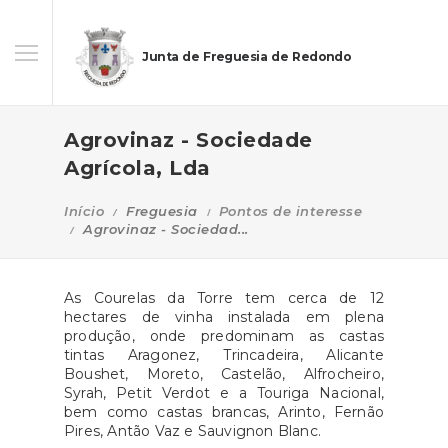
Junta de Freguesia de Redondo
Agrovinaz - Sociedade
Agrícola, Lda
Início
Freguesia
Pontos de interesse
Agrovinaz - Sociedad...
As Courelas da Torre tem cerca de 12
hectares de vinha instalada em plena
produção, onde predominam as castas
tintas Aragonez, Trincadeira, Alicante
Boushet, Moreto, Castelão, Alfrocheiro,
Syrah, Petit Verdot e a Touriga Nacional,
bem como castas brancas, Arinto, Fernão
Pires, Antão Vaz e Sauvignon Blanc.