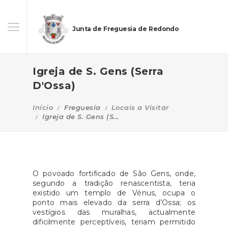
Junta de Freguesia de Redondo
Igreja de S. Gens (Serra
D'Ossa)
Início
Freguesia
Locais a Visitar
Igreja de S. Gens (S...
O povoado fortificado de São Gens, onde,
segundo a tradição renascentista, teria
existido um templo de Vénus, ocupa o
ponto mais elevado da serra d’Ossa; os
vestígios das muralhas, actualmente
dificilmente perceptíveis, teriam permitido