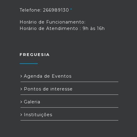
Telefone: 266989130
Horário de Funcionamento:
Horário de Atendimento : 9h às 16h
FREGUESIA
Agenda de Eventos
Pontos de interesse
Galeria
Instituições