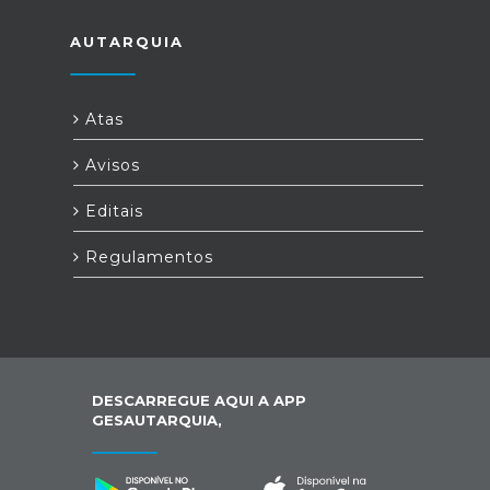
AUTARQUIA
Atas
Avisos
Editais
Regulamentos
DESCARREGUE AQUI A APP
GESAUTARQUIA,