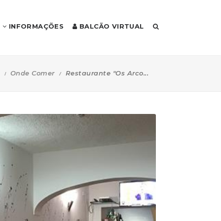
INFORMAÇÕES
BALCÃO VIRTUAL
Onde Comer
Restaurante "Os Arco...