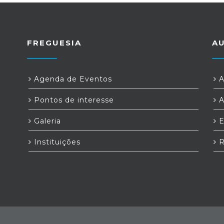
FREGUESIA
A
Agenda de Eventos
A
Pontos de interesse
A
Galeria
E
Instituições
R