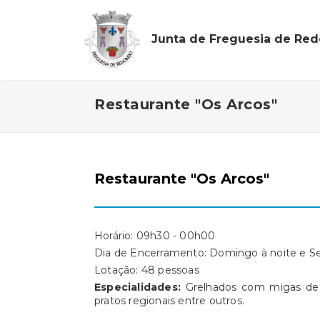
Junta de Freguesia de Re
Restaurante "Os Arcos"
Restaurante "Os Arcos"
Horário: 09h30 - 00h00
Dia de Encerramento: Domingo à noite e Se
Lotação: 48 pessoas
Especialidades:
Grelhados com migas de e
pratos regionais entre outros.