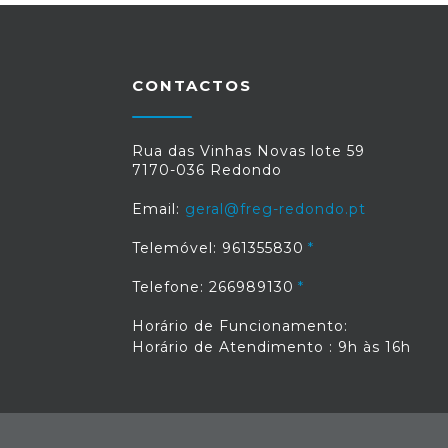
CONTACTOS
Rua das Vinhas Novas lote 59
7170-036 Redondo
Email:
geral@freg-redondo.pt
Telemóvel: 961355830
Telefone: 266989130
Horário de Funcionamento:
Horário de Atendimento : 9h às 16h