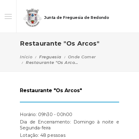
Junta de Freguesia de Redondo
Restaurante "Os Arcos"
Início
Freguesia
Onde Comer
Restaurante "Os Arco...
Restaurante "Os Arcos"
Horário: 09h30 - 00h00
Dia de Encerramento: Domingo à noite e
Segunda-feira
Lotação: 48 pessoas