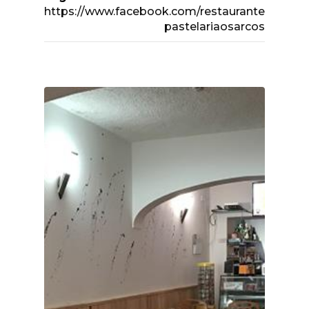
https://www.facebook.com/restaurante
pastelariaosarcos