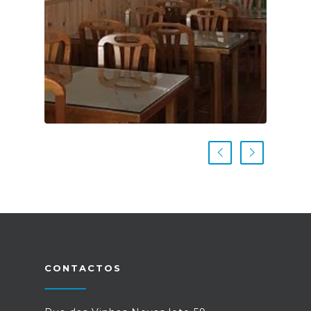
CONTACTOS