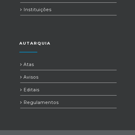
Instituições
AUTARQUIA
Atas
Avisos
Editais
Regulamentos