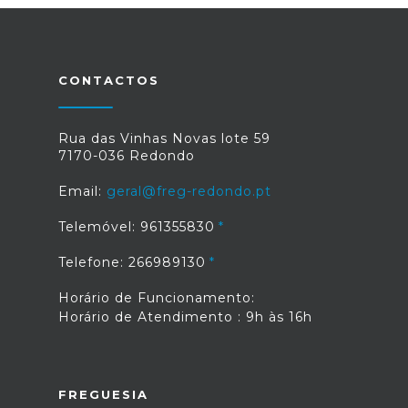
CONTACTOS
Rua das Vinhas Novas lote 59
7170-036 Redondo
Email:
geral@freg-redondo.pt
Telemóvel: 961355830
Telefone: 266989130
Horário de Funcionamento:
Horário de Atendimento : 9h às 16h
FREGUESIA