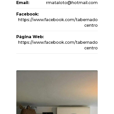
Email:
rmataloto@hotmail.com
Facebook:
https://www.facebook.com/tabernado
centro
Página Web:
https://www.facebook.com/tabernado
centro