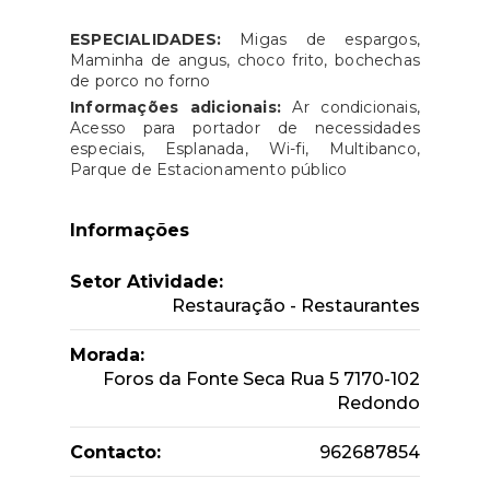
ESPECIALIDADES:
Migas de espargos,
Maminha de angus, choco frito, bochechas
de porco no forno
Informações adicionais:
Ar condicionais,
Acesso para portador de necessidades
especiais, Esplanada, Wi-fi, Multibanco,
Parque de Estacionamento público
Informações
Setor Atividade:
Restauração - Restaurantes
Morada:
Foros da Fonte Seca Rua 5 7170-102
Redondo
Contacto:
962687854