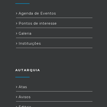
Agenda de Eventos
Pontos de interesse
Galeria
Instituições
AUTARQUIA
Atas
Avisos