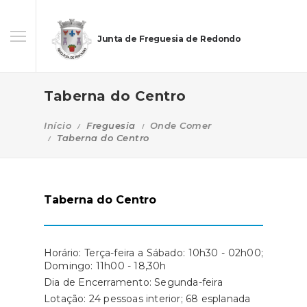
Junta de Freguesia de Redondo
Taberna do Centro
Início
Freguesia
Onde Comer
Taberna do Centro
Taberna do Centro
Horário: Terça-feira a Sábado: 10h30 - 02h00;
Domingo: 11h00 - 18,30h
Dia de Encerramento: Segunda-feira
Lotação: 24 pessoas interior; 68 esplanada