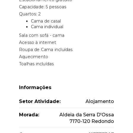
Capacidade: 5 pessoas
Quartos: 2
Cama de casal
Cama individual
Sala com sofá - cama
Acesso à internet
Roupa de Cama incluídas
Aquecimento
Toalhas incluídas
Informações
Setor Atividade:
Alojamento
Morada:
Aldeia da Serra D'Ossa
7170-120 Redondo