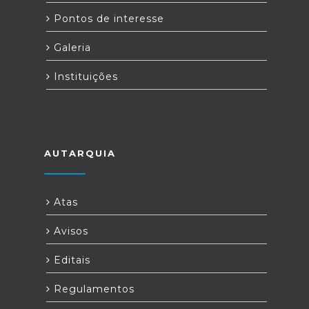
Pontos de interesse
Galeria
Instituições
AUTARQUIA
Atas
Avisos
Editais
Regulamentos