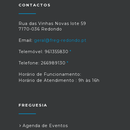
CONTACTOS
Rua das Vinhas Novas lote 59
7170-036 Redondo
Email:
geral@freg-redondo.pt
Telemóvel: 961355830
Telefone: 266989130
Horário de Funcionamento:
Horário de Atendimento : 9h às 16h
FREGUESIA
Agenda de Eventos