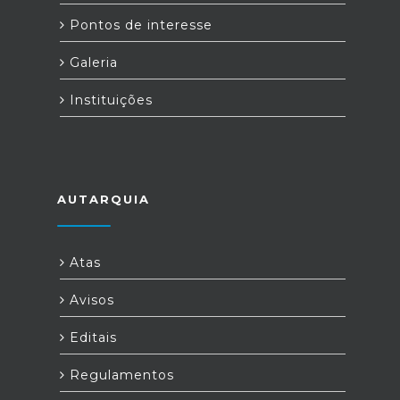
Pontos de interesse
Galeria
Instituições
AUTARQUIA
Atas
Avisos
Editais
Regulamentos