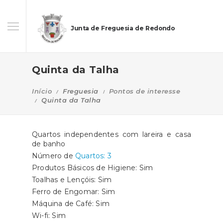
Junta de Freguesia de Redondo
Quinta da Talha
Início
Freguesia
Pontos de interesse
Quinta da Talha
Quartos independentes com lareira e casa
de banho
Número de
Quartos: 3
Produtos Básicos de Higiene: Sim
Toalhas e Lençóis: Sim
Ferro de Engomar: Sim
Máquina de Café: Sim
Wi-fi: Sim