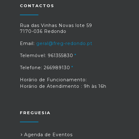
CONTACTOS
Rua das Vinhas Novas lote 59
7170-036 Redondo
Email:
geral@freg-redondo.pt
Telemóvel: 961355830
Telefone: 266989130
Horário de Funcionamento:
Horário de Atendimento : 9h às 16h
FREGUESIA
Agenda de Eventos