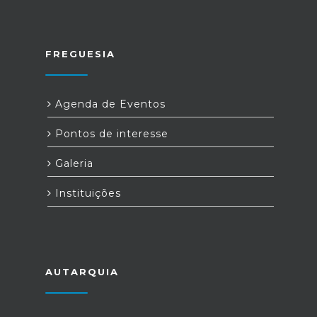
FREGUESIA
Agenda de Eventos
Pontos de interesse
Galeria
Instituições
AUTARQUIA