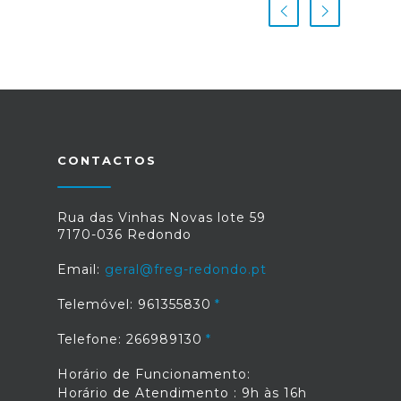
CONTACTOS
Rua das Vinhas Novas lote 59
7170-036 Redondo
Email:
geral@freg-redondo.pt
Telemóvel: 961355830
Telefone: 266989130
Horário de Funcionamento:
Horário de Atendimento : 9h às 16h