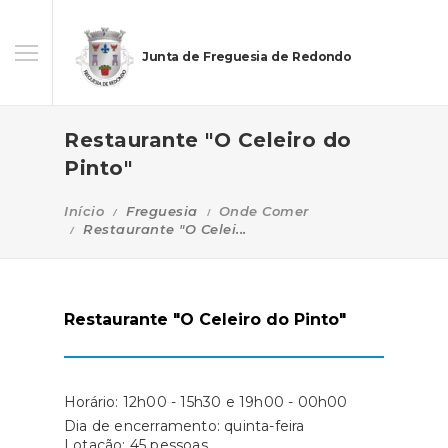
Junta de Freguesia de Redondo
Restaurante "O Celeiro do
Pinto"
Início
Freguesia
Onde Comer
Restaurante "O Celei...
Restaurante "O Celeiro do Pinto"
Horário: 12h00 - 15h30 e 19h00 - 00h00
Dia de encerramento: quinta-feira
Lotação: 45 pessoas