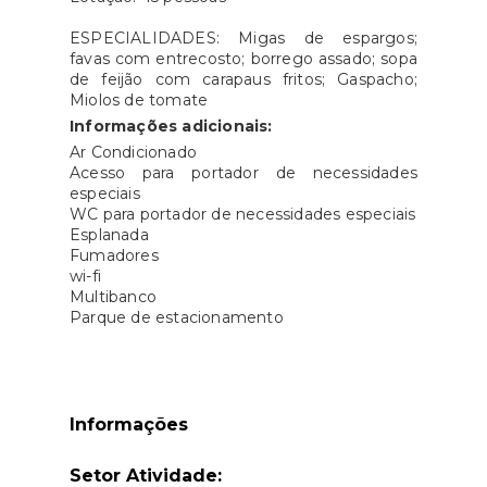
ESPECIALIDADES: Migas de espargos;
favas com entrecosto; borrego assado; sopa
de feijão com carapaus fritos; Gaspacho;
Miolos de tomate
Informações adicionais:
​Ar Condicionado
Acesso para portador de necessidades
especiais
WC para portador de necessidades especiais
Esplanada
Fumadores
wi-fi
Multibanco
Parque de estacionamento
Informações
Setor Atividade: