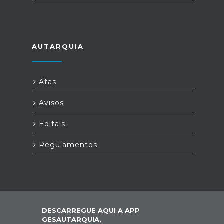
AUTARQUIA
Atas
Avisos
Editais
Regulamentos
DESCARREGUE AQUI A APP
GESAUTARQUIA,