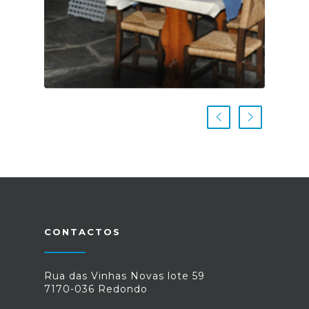
CONTACTOS
Rua das Vinhas Novas lote 59
7170-036 Redondo