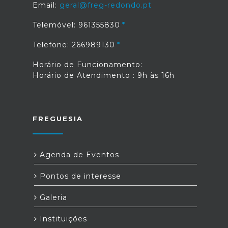
Email:
geral@freg-redondo.pt
Telemóvel: 961355830
Telefone: 266989130
Horário de Funcionamento:
Horário de Atendimento : 9h às 16h
FREGUESIA
Agenda de Eventos
Pontos de interesse
Galeria
Instituições