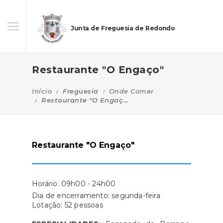
Junta de Freguesia de Redondo
Restaurante "O Engaço"
Início
Freguesia
Onde Comer
Restaurante "O Engaç...
Restaurante "O Engaço"
Horário: 09h00 - 24h00
Dia de encerramento: segunda-feira
Lotação: 52 pessoas